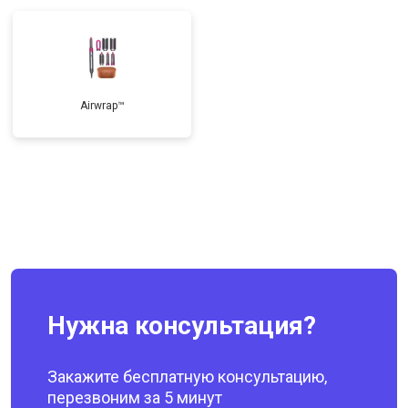
Airwrap™
Нужна консультация?
Закажите бесплатную консультацию,
перезвоним за 5 минут