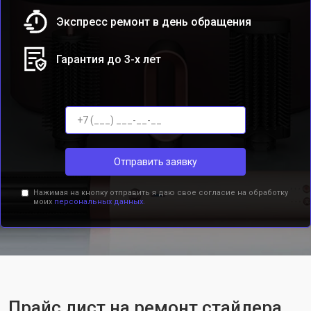
Экспресс ремонт в день обращения
Гарантия до 3-х лет
Отправить заявку
Нажимая на кнопку отправить я даю свое согласие на обработку
моих
персональных данных.
Прайс лист на ремонт стайлера