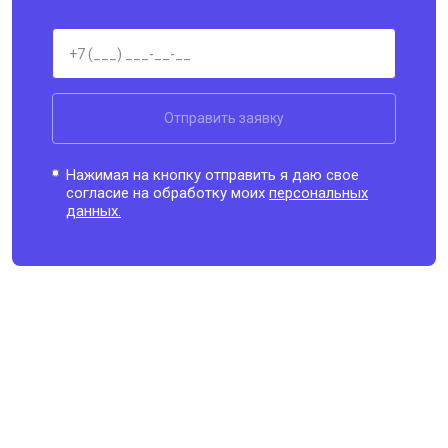
Отправить заявку
Нажимая на кнопку отправить я даю свое
согласие на обработку моих
персональных
данных.