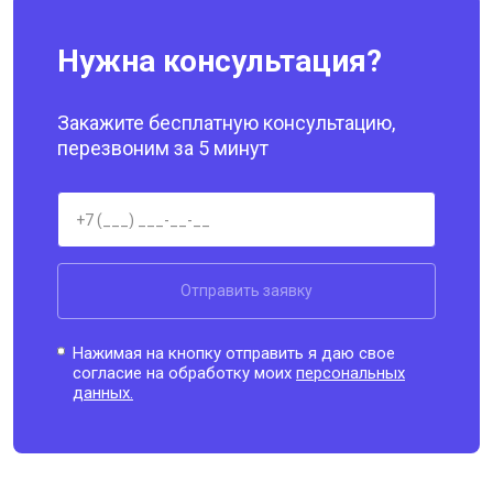
Нужна консультация?
Закажите бесплатную консультацию,
перезвоним за 5 минут
Отправить заявку
Нажимая на кнопку отправить я даю свое
согласие на обработку моих
персональных
данных.