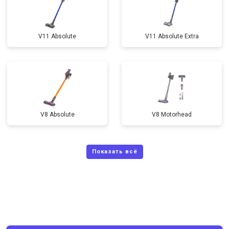
V11 Absolute
V11 Absolute Extra
V8 Absolute
V8 Motorhead