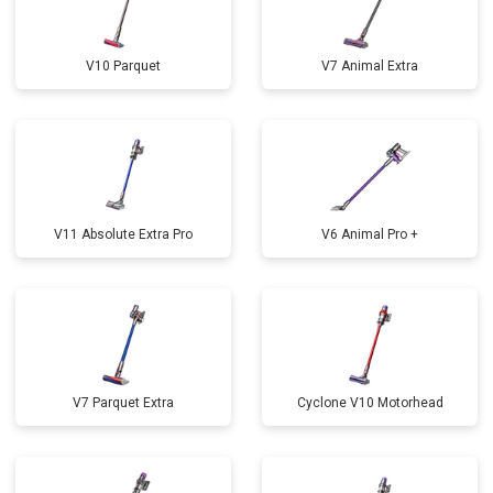
V10 Parquet
V7 Animal Extra
V11 Absolute Extra Pro
V6 Animal Pro +
V7 Parquet Extra
Cyclone V10 Motorhead