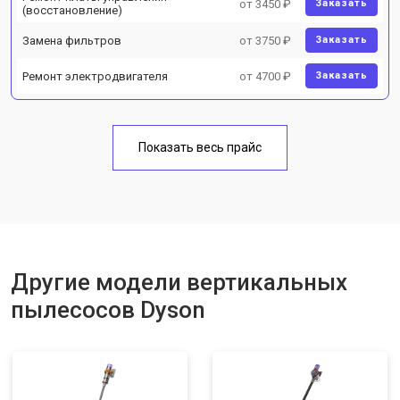
от 3450 ₽
Заказать
(восстановление)
Замена фильтров
от 3750 ₽
Заказать
Ремонт электродвигателя
от 4700 ₽
Заказать
Показать весь прайс
Другие модели вертикальных
пылесосов Dyson