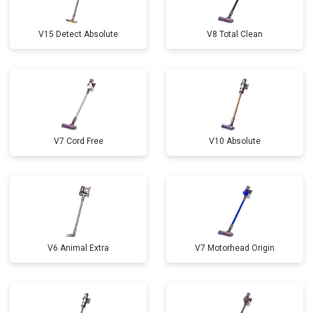
V15 Detect Absolute
V8 Total Clean
V7 Cord Free
V10 Absolute
V6 Animal Extra
V7 Motorhead Origin