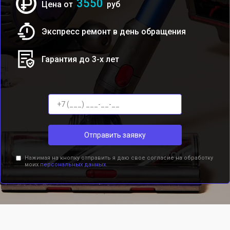
3550
Цена от
руб
Экспресс ремонт в день обращения
Гарантия до 3-х лет
Отправить заявку
Нажимая на кнопку отправить я даю свое согласие на обработку
моих
персональных данных.