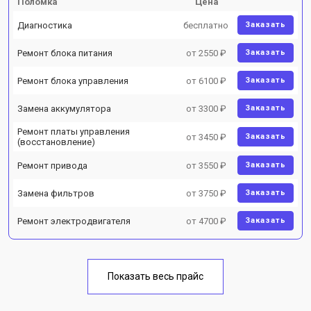
Поломка
Цена
Диагностика
бесплатно
Заказать
Ремонт блока питания
от 2550 ₽
Заказать
Ремонт блока управления
от 6100 ₽
Заказать
Замена аккумулятора
от 3300 ₽
Заказать
Ремонт платы управления
от 3450 ₽
Заказать
(восстановление)
Ремонт привода
от 3550 ₽
Заказать
Замена фильтров
от 3750 ₽
Заказать
Ремонт электродвигателя
от 4700 ₽
Заказать
Показать весь прайс