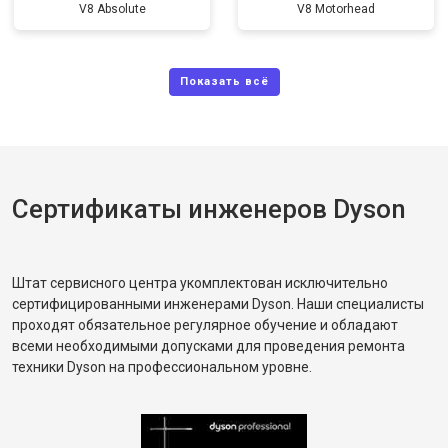
V8 Absolute
V8 Motorhead
Сертификаты инженеров Dyson
Штат сервисного центра укомплектован исключительно
сертифицированными инженерами Dyson. Наши специалисты
проходят обязательное регулярное обучение и обладают
всеми необходимыми допусками для проведения ремонта
техники Dyson на профессиональном уровне.