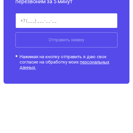
перезвоним за 5 минут
Отправить заявку
Нажимая на кнопку отправить я даю свое
согласие на обработку моих
персональных
данных.