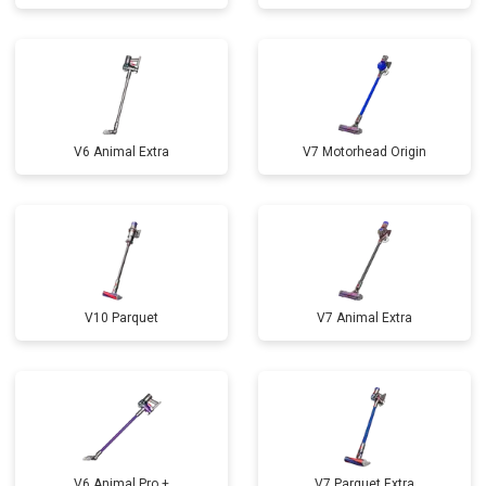
V6 Animal Extra
V7 Motorhead Origin
V10 Parquet
V7 Animal Extra
V6 Animal Pro +
V7 Parquet Extra