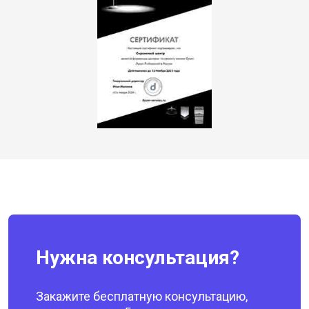
Нужна консультация?
Закажите бесплатную консультацию,