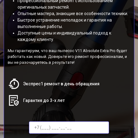
Профессиональный ремонт с использованием
оригинальных запчастей.
Опытные мастера, знающие все особенности техники.
Быстрое устранение неполадок и гарантия на
выполненные работы.
Доступные цены и индивидуальный подход к
каждому клиенту.
Мы гарантируем, что ваш пылесос V11 Absolute Extra Pro будет
работать как новый. Доверьте его ремонт профессионалам, и
вы не разочаруетесь в результате!
Экспрес1 ремонт в день обращения
Гарантия до 3-х лет