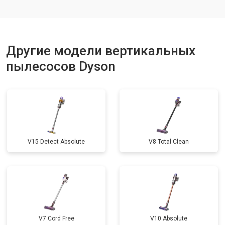
Другие модели вертикальных
пылесосов Dyson
V15 Detect Absolute
V8 Total Clean
V7 Cord Free
V10 Absolute