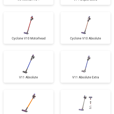
Cyclone V10 Motorhead
Cyclone V10 Absolute
V11 Absolute
V11 Absolute Extra