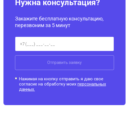
Нужна консультация?
Закажите бесплатную консультацию,
перезвоним за 5 минут
Отправить заявку
Нажимая на кнопку отправить я даю свое
согласие на обработку моих
персональных
данных.