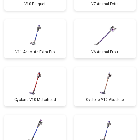
V10 Parquet
V7 Animal Extra
V11 Absolute Extra Pro
V6 Animal Pro +
Cyclone V10 Motorhead
Cyclone V10 Absolute