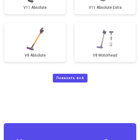
V11 Absolute
V11 Absolute Extra
V8 Absolute
V8 Motorhead