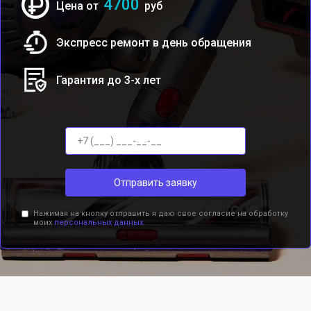
4700
Цена от
руб
Экспресс ремонт в день обращения
Гарантия до 3-х лет
Отправить заявку
Нажимая на кнопку отправить я даю свое согласие на обработку
моих
персональных данных.