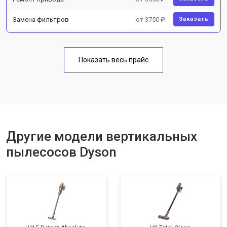
Замена фильтров
от 3750 ₽
Заказать
Показать весь прайс
Другие модели вертикальных
пылесосов Dyson